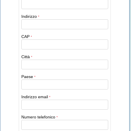
Indirizzo
*
CAP
*
Città
*
Paese
*
Indirizzo email
*
Numero telefonico
*